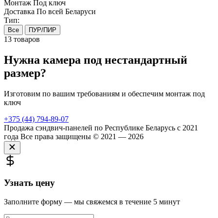
Монтаж
Под ключ
Доставка
По всей Беларуси
Тип:
Все
ПУР/ПИР
13 товаров
Нужна камера под нестандартный
размер?
Изготовим по вашим требованиям и обеспечим монтаж под
ключ
+375 (44) 794‑89‑07
Продажа сэндвич-панелей по Республике Беларусь с 2021
года
Все права защищены © 2021 — 2026
Узнать цену
Заполните форму — мы свяжемся в течение 5 минут