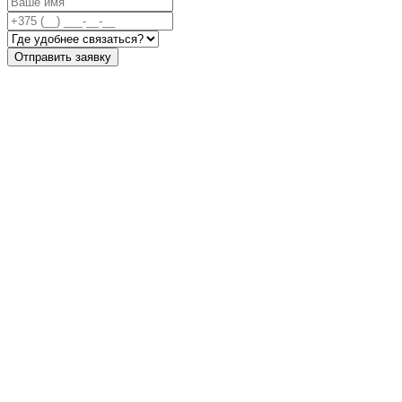
Отправить заявку