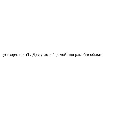
вустворчатые (ТДД) с угловой рамой или рамой в обхват.